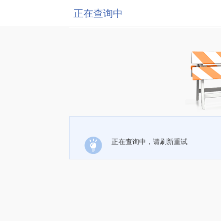
正在查询中
正在查询中，请刷新重试