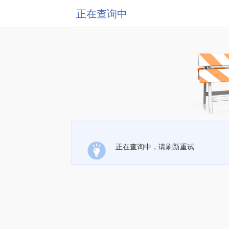
正在查询中
正在查询中，请刷新重试